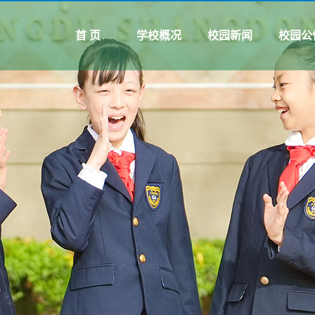
首 页
学校概况
校园新闻
校园公