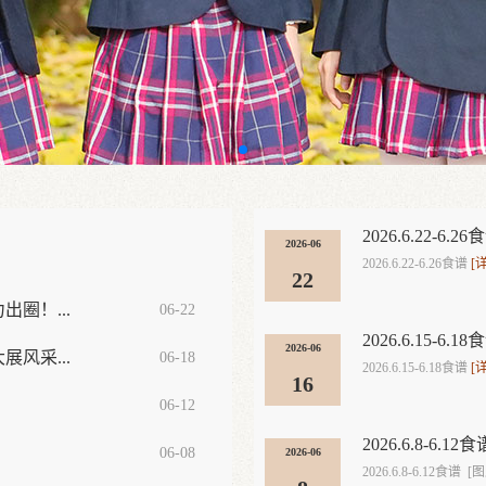
2026.6.22-6.26
2026-06
2026.6.22-6.26食谱
[
22
圈！...
06-22
2026.6.15-6.18
2026-06
风采...
06-18
2026.6.15-6.18食谱
[
16
06-12
2026.6.8-6.12食
06-08
2026-06
2026.6.8-6.12食谱 [